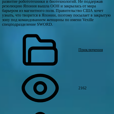
развитие робототехники и биотехнологий. Не поддержав
резолюцию Япония вышла ООН и закрылась от мира
барьером из магнитного поля. Правительство США хочет
узнать, что творится в Японии, поэтому посылает в закрытую
зону под командованием женщины по имени Vexille
спецподразделение SWORD.
Приключения
2162