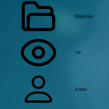
Романтика
590
Админ