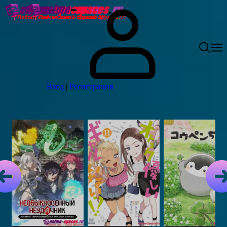
Вход
|
Регистрация