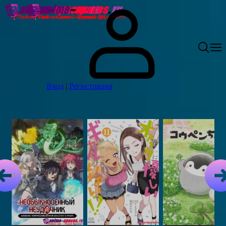
Вход
|
Регистрация