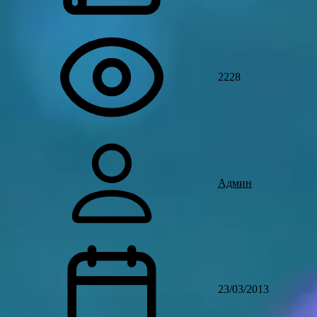
2228
Админ
23/03/2013