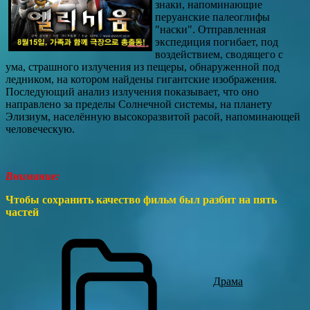
знаки, напоминающие
перуанские палеоглифы
"наски". Отправленная
экспедиция погибает, под
воздействием, сводящего с
ума, страшного излучения из пещеры, обнаруженной под
ледником, на котором найдены гигантские изображения.
Последующий анализ излучения показывает, что оно
направлено за пределы Солнечной системы, на планету
Элизиум, населённую высокоразвитой расой, напоминающей
человеческую.
Внимание:
Чтобы сохранить качество фильм был разбит на пять
частей
Драма