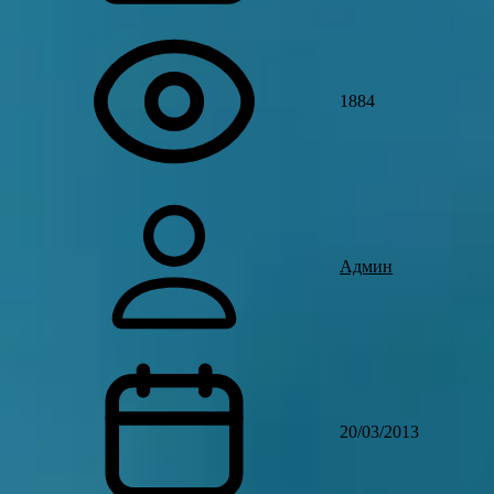
1884
Админ
20/03/2013