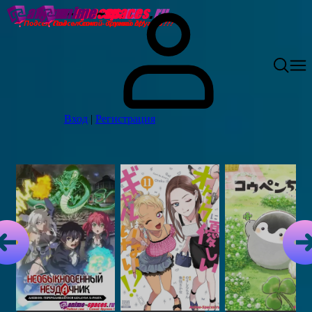
Вход
|
Регистрация