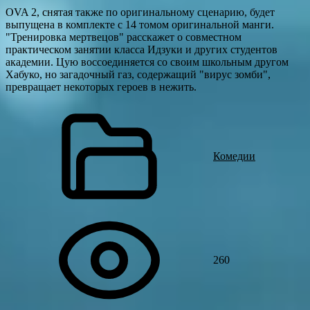
OVA 2, снятая также по оригинальному сценарию, будет
выпущена в комплекте с 14 томом оригинальной манги.
"Тренировка мертвецов" расскажет о совместном
практическом занятии класса Идзуки и других студентов
академии. Цую воссоединяется со своим школьным другом
Хабуко, но загадочный газ, содержащий "вирус зомби",
превращает некоторых героев в нежить.
Комедии
260