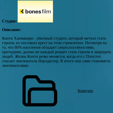
Студия:
Описание:
Коити Хаимавари - обычный студент, который мечтал стать
героем, но поставил крест на этом стремлении. Несмотря на
то, что 80% населения обладает сверхспособностями,
причудами, далеко не каждый решает стать героем и защищать
людей. Жизнь Коити резко меняется, когда его с Попстеп
спасает линчеватель Наклдастер. В итоге они сами становятся
линчевателями.
Комедии