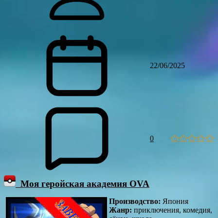
22/06/2025
0
Моя геройская академия OVA
Производство:
Япония
Жанр:
приключения, комедия,