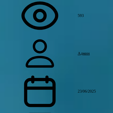
593
Админ
23/06/2025