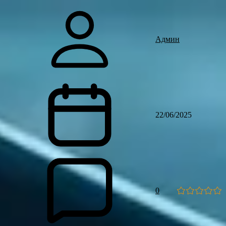
Админ
22/06/2025
0