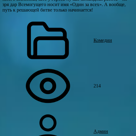
зря дар Всемогущего носит имя «Один за всех». А вообще,
путь к решающей битве только начинается!
Комедии
214
Админ