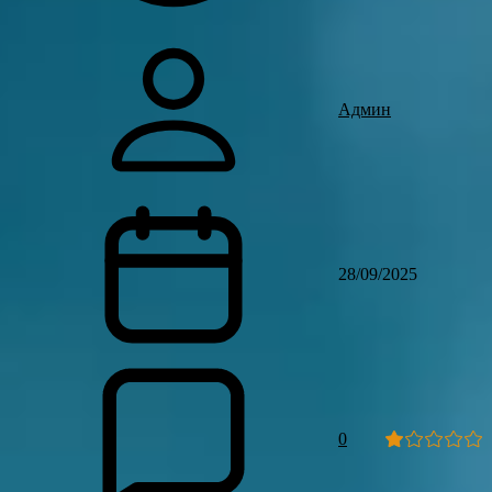
Админ
28/09/2025
0