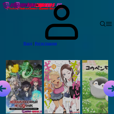
Вход
|
Регистрация