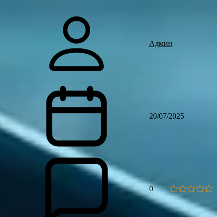
Админ
20/07/2025
0