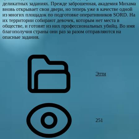
деликатных заданиях. Прежде заброшенная, академия Михама
вновь открывает свои двери, но теперь уже в качестве одной
из многих площадок по подготовке оперативников SORD. На
их территории собирают девочек, которым нет места в
обществе, и готовят из них профессиональных убийц. Во имя
благополучия страны они раз за разом отправляются на
опасные задания.
Этти
251