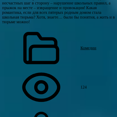
несчастных шаг в сторону – нарушение школьных правил, а
прыжок на месте – извращение и провокация! Какая
романтика, если для всех пятерых родным домом стала
школьная тюрьма? Хотя, знаете… были бы понятия, а жить и в
тюрьме можно!
Комедии
124