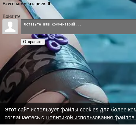
Всего комментариев
:
0
Войдите:
Отправить
Этот сайт использует файлы cookies для более к
соглашаетесь с
Политикой использования файлов 