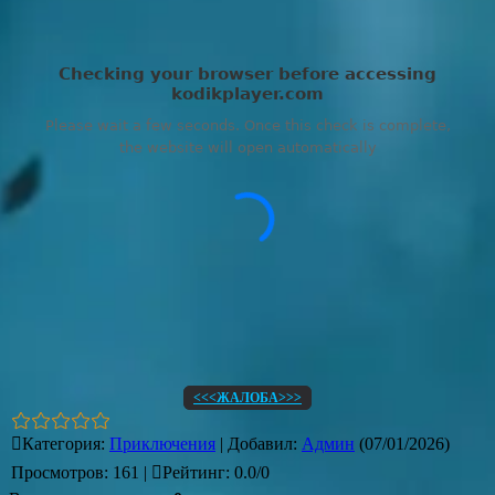
<<<ЖАЛОБА>>>
Категория
:
Приключения
|
Добавил
:
Админ
(07/01/2026)
Просмотров
:
161
|
Рейтинг
:
0.0
/
0