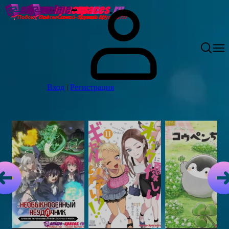
Вход
|
Регистрация