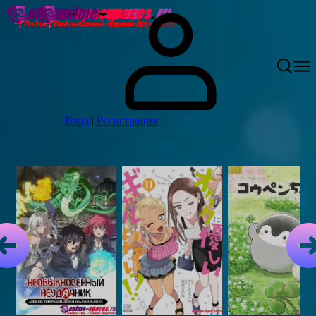
Вход
|
Регистрация