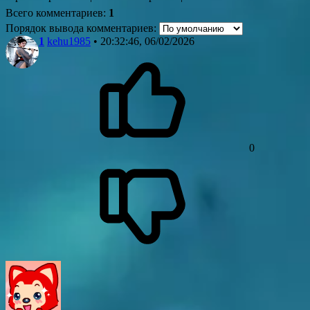
Всего комментариев
:
1
Порядок вывода комментариев:
1
kehu1985
• 20:32:46, 06/02/2026
0