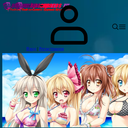
Вход
|
Регистрация