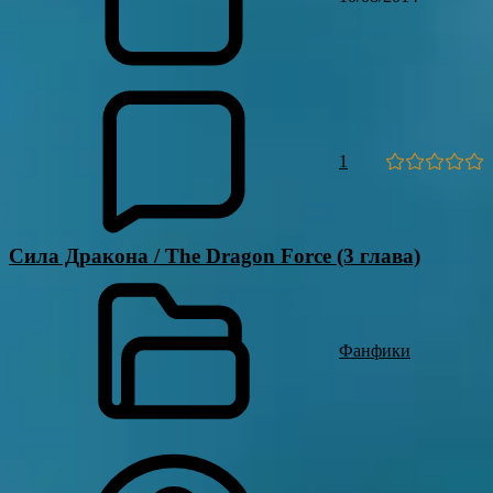
1
Сила Дракона / The Dragon Force (3 глава)
Фанфики