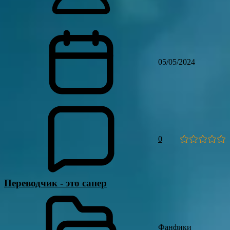
05/05/2024
0
Переводчик - это сапер
Фанфики