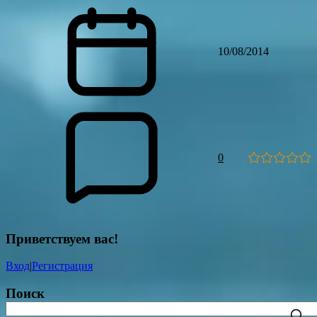
10/08/2014
0
Приветствуем вас
!
Вход
|
Регистрация
Поиск