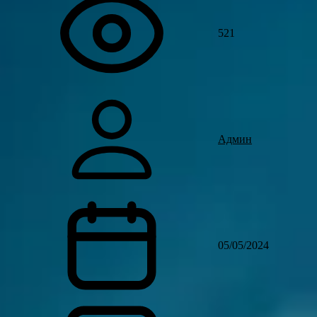
521
Админ
05/05/2024