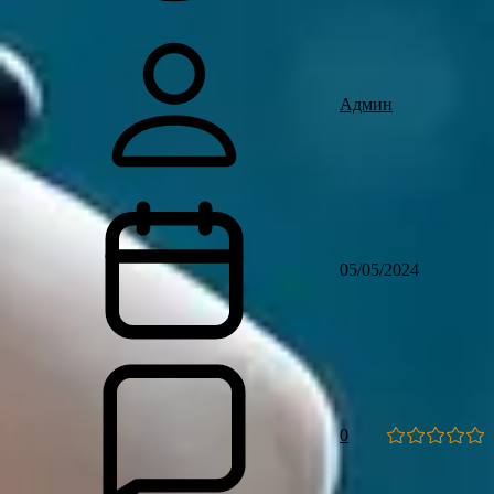
Админ
05/05/2024
0