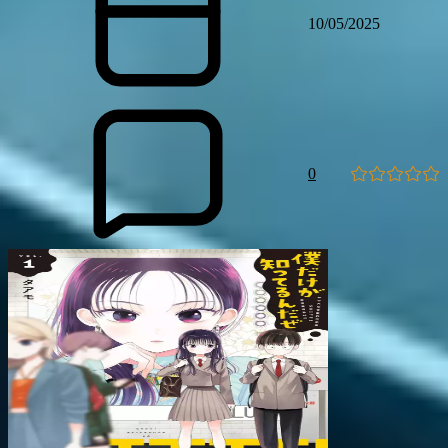
10/05/2025
0