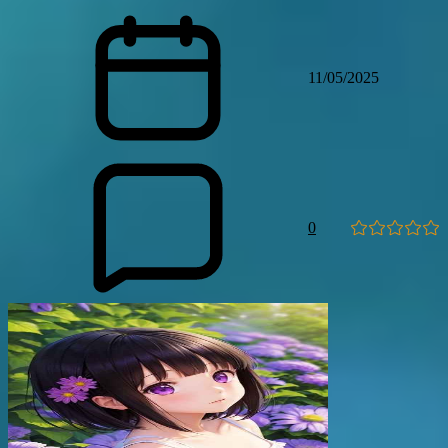
11/05/2025
0