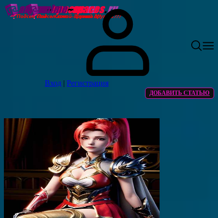
Вход
|
Регистрация
ДОБАВИТЬ СТАТЬЮ