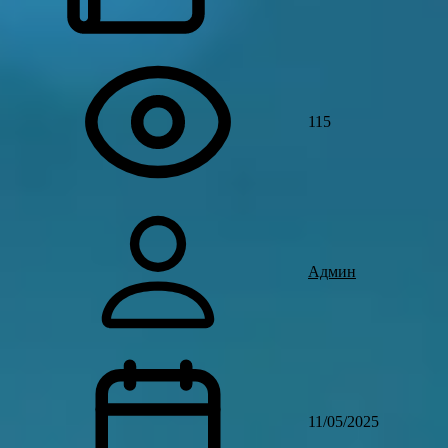
115
Админ
11/05/2025