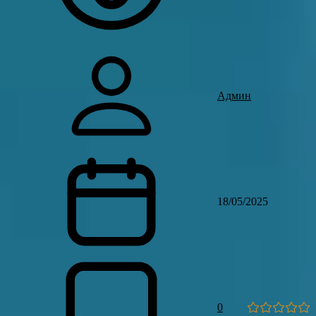
Админ
18/05/2025
0