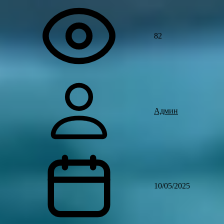
82
Админ
10/05/2025