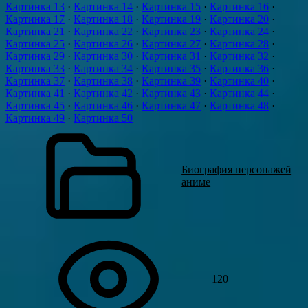
Картинка 13
·
Картинка 14
·
Картинка 15
·
Картинка 16
·
Картинка 17
·
Картинка 18
·
Картинка 19
·
Картинка 20
·
Картинка 21
·
Картинка 22
·
Картинка 23
·
Картинка 24
·
Картинка 25
·
Картинка 26
·
Картинка 27
·
Картинка 28
·
Картинка 29
·
Картинка 30
·
Картинка 31
·
Картинка 32
·
Картинка 33
·
Картинка 34
·
Картинка 35
·
Картинка 36
·
Картинка 37
·
Картинка 38
·
Картинка 39
·
Картинка 40
·
Картинка 41
·
Картинка 42
·
Картинка 43
·
Картинка 44
·
Картинка 45
·
Картинка 46
·
Картинка 47
·
Картинка 48
·
Картинка 49
·
Картинка 50
Биография персонажей
аниме
120