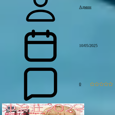
Админ
10/05/2025
0