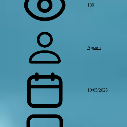
139
Админ
10/05/2025