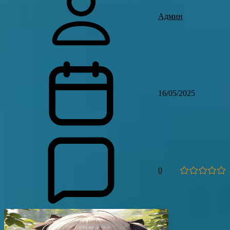
Админ
16/05/2025
0