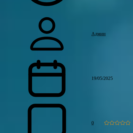
Админ
19/05/2025
0