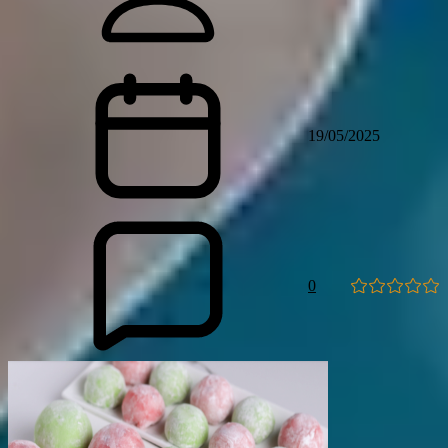
19/05/2025
0