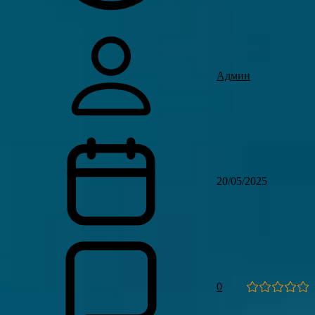
Админ
20/05/2025
0