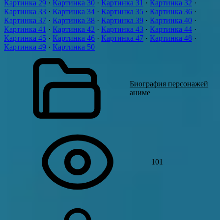
Картинка 29
·
Картинка 30
·
Картинка 31
·
Картинка 32
·
Картинка 33
·
Картинка 34
·
Картинка 35
·
Картинка 36
·
Картинка 37
·
Картинка 38
·
Картинка 39
·
Картинка 40
·
Картинка 41
·
Картинка 42
·
Картинка 43
·
Картинка 44
·
Картинка 45
·
Картинка 46
·
Картинка 47
·
Картинка 48
·
Картинка 49
·
Картинка 50
Биография персонажей
аниме
101