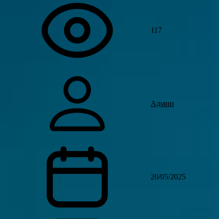
117
Админ
20/05/2025